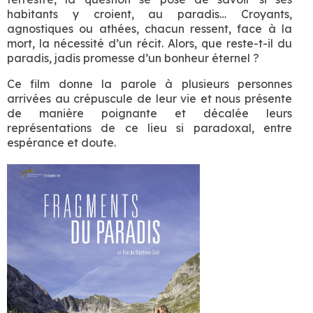
habitants y croient, au paradis… Croyants,
agnostiques ou athées, chacun ressent, face à la
mort, la nécessité d’un récit. Alors, que reste-t-il du
paradis, jadis promesse d’un bonheur éternel ?
Ce film donne la parole à plusieurs personnes
arrivées au crépuscule de leur vie et nous présente
de manière poignante et décalée leurs
représentations de ce lieu si paradoxal, entre
espérance et doute.