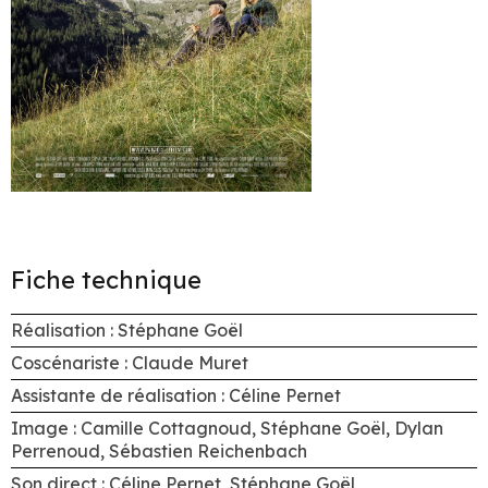
Fiche technique
Réalisation : Stéphane Goël
Coscénariste : Claude Muret
Assistante de réalisation : Céline Pernet
Image : Camille Cottagnoud, Stéphane Goël, Dylan
Perrenoud, Sébastien Reichenbach
Son direct : Céline Pernet, Stéphane Goël