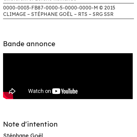
0000-0003-FB87-0000-5-0000-0000-M © 2015
CLIMAGE – STÉPHANE GOËL – RTS – SRG SSR
Bande annonce
Note d'intention
Stéphane Goël