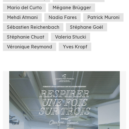
Mario del Curto
Mégane Brügger
Mehdi Atmani
Nadia Fares
Patrick Muroni
Sébastien Reichenbach
Stéphane Goël
Stéphanie Chuat
Valeria Stucki
Véronique Reymond
Yves Kropf