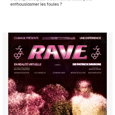
enthousiasmer les foules ?