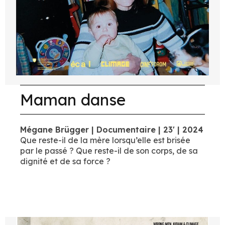
Maman danse
Mégane Brügger | Documentaire | 23' | 2024
Que reste-il de la mère lorsqu’elle est brisée
par le passé ? Que reste-il de son corps, de sa
dignité et de sa force ?