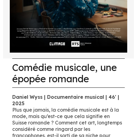
Comédie musicale, une
épopée romande
Daniel Wyss | Documentaire musical | 46' |
2025
Plus que jamais, la comédie musicale est à la
mode, mais qu’est-ce que cela signifie en
Suisse romande ? Comment cet art, longtemps
considéré comme ringard par les
francophones, est-il sorti de sa niche pour