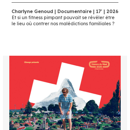
Charlyne Genoud | Documentaire | 17' | 2026
Et si un fitness pimpant pouvait se révéler être
le lieu où contrer nos malédictions familiales ?