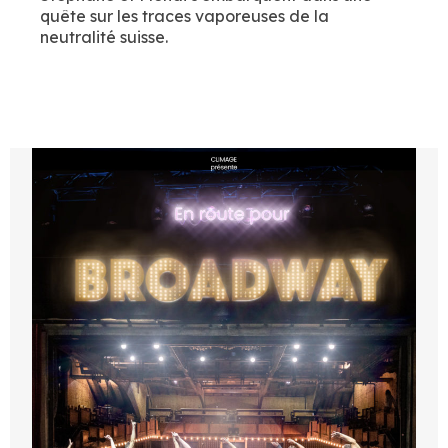
quête sur les traces vaporeuses de la
neutralité suisse.