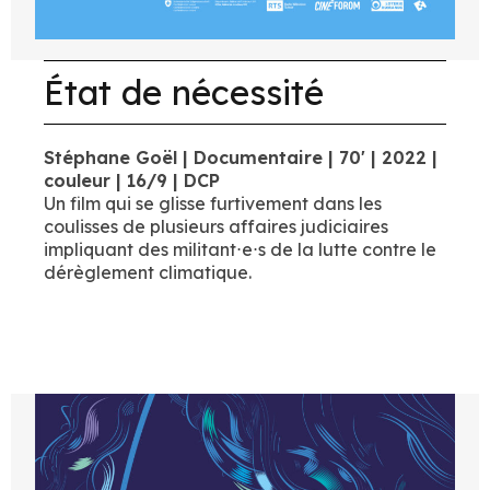
État de nécessité
Stéphane Goël | Documentaire | 70' | 2022 |
couleur | 16/9 | DCP
Un film qui se glisse furtivement dans les
coulisses de plusieurs affaires judiciaires
impliquant des militant⋅e⋅s de la lutte contre le
dérèglement climatique.