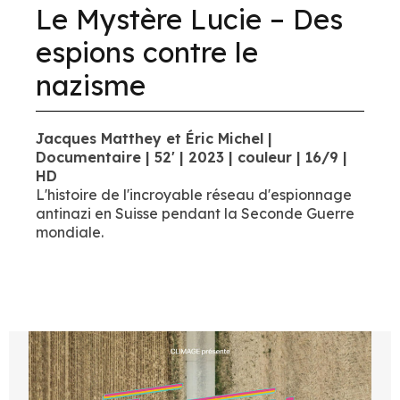
Le Mystère Lucie – Des
espions contre le
nazisme
Jacques Matthey et Éric Michel |
Documentaire | 52' | 2023 | couleur | 16/9 |
HD
L'histoire de l'incroyable réseau d'espionnage
antinazi en Suisse pendant la Seconde Guerre
mondiale.