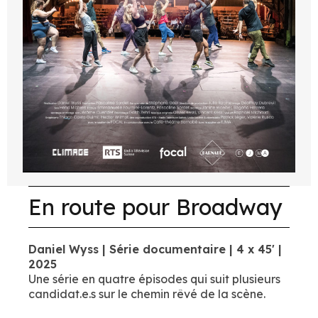
En route pour Broadway
Daniel Wyss | Série documentaire | 4 x 45' |
2025
Une série en quatre épisodes qui suit plusieurs
candidat.e.s sur le chemin rêvé de la scène.