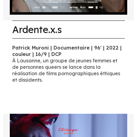
Ardente.x.s
Patrick Muroni | Documentaire | 96' | 2022 |
couleur | 16/9 | DCP
À Lausanne, un groupe de jeunes femmes et
de personnes queers se lance dans la
réalisation de films pornographiques éthiques
et dissidents.