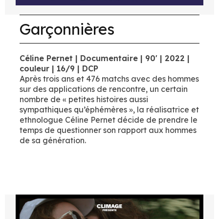
Garçonnières
Céline Pernet | Documentaire | 90' | 2022 |
couleur | 16/9 | DCP
Après trois ans et 476 matchs avec des hommes
sur des applications de rencontre, un certain
nombre de « petites histoires aussi
sympathiques qu’éphémères », la réalisatrice et
ethnologue Céline Pernet décide de prendre le
temps de questionner son rapport aux hommes
de sa génération.