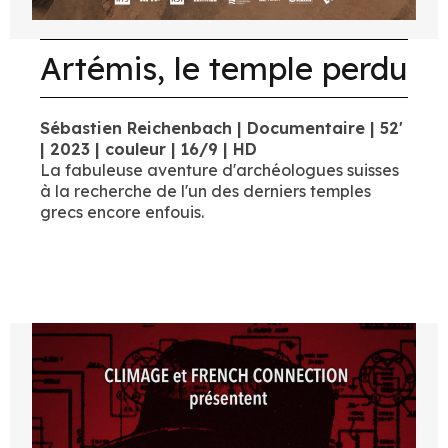
Artémis, le temple perdu
Sébastien Reichenbach | Documentaire | 52'
| 2023 | couleur | 16/9 | HD
La fabuleuse aventure d'archéologues suisses
à la recherche de l'un des derniers temples
grecs encore enfouis.