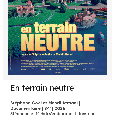
En terrain neutre
Stéphane Goël et Mehdi Atmani |
Documentaire | 84' | 2026
Stéphane et Mehdi s’embarquent dans une