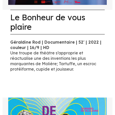
Le Bonheur de vous
plaire
Géraldine Rod | Documentaire | 52' | 2022 |
couleur | 16/9 | HD
Une troupe de théâtre s’approprie et
réactualise une des inventions les plus
marquantes de Molière; Tartuffe, un escroc
protéiforme, cupide et jouisseur.