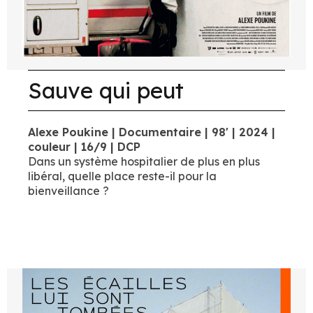
Sauve qui peut
Alexe Poukine | Documentaire | 98' | 2024 |
couleur | 16/9 | DCP
Dans un système hospitalier de plus en plus
libéral, quelle place reste-il pour la
bienveillance ?