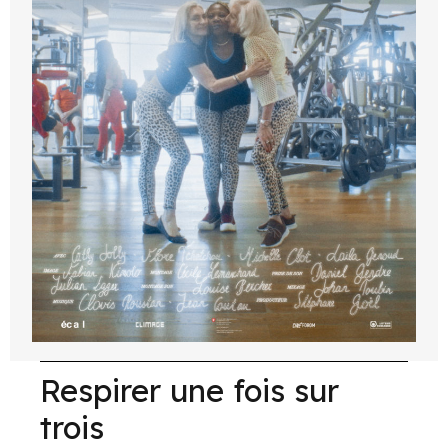
Respirer une fois sur
trois