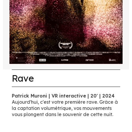
Rave
Patrick Muroni | VR interactive | 20' | 2024
Aujourd'hui, c'est votre première rave. Grâce à
la captation volumétrique, vos mouvements
vous plongent dans le souvenir de cette nuit.