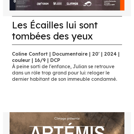
Les Écailles lui sont
tombées des yeux
Coline Confort | Documentaire | 20' | 2024 |
couleur | 16/9 | DCP
À peine sorti de l'enfance, Julian se retrouve
dans un rôle trop grand pour lui: reloger le
dernier habitant de son immeuble condamné.