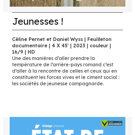
Jeunesses !
Céline Pernet et Daniel Wyss | Feuilleton
documentaire | 4 X 45' | 2023 | couleur |
16/9 | HD
Une des manières d’aller prendre la
température de l’arrière-pays romand c’est
d’aller à la rencontre de celles et ceux qui en
constituent les forces vives et le ciment social :
les sociétés de jeunesse campagnarde.