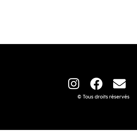
© Tous droits réservés