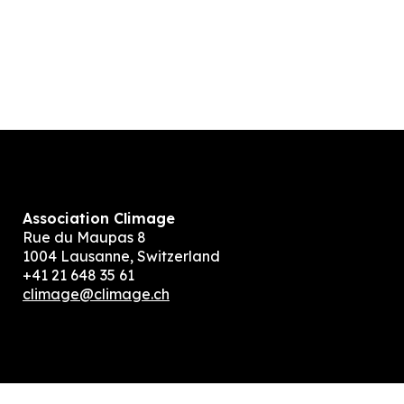
Association Climage
Rue du Maupas 8
1004 Lausanne, Switzerland
+41 21 648 35 61
climage@climage.ch