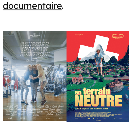
documentaire
.