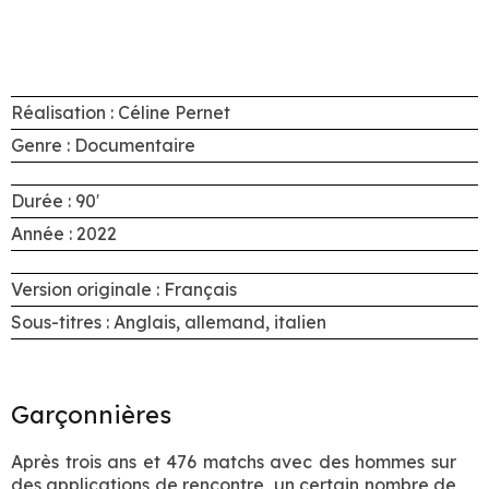
Réalisation : Céline Pernet
Genre : Documentaire
Durée : 90′
Année : 2022
Version originale : Français
Sous-titres : Anglais, allemand, italien
Garçonnières
Après trois ans et 476 matchs avec des hommes sur
des applications de rencontre, un certain nombre de