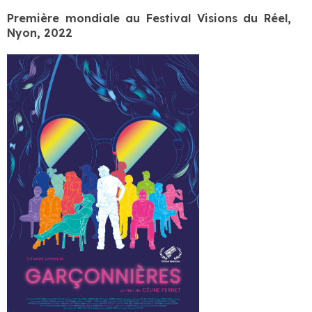
Première mondiale au Festival Visions du Réel,
Nyon, 2022