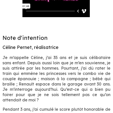
Note d'intention
Céline Pernet, réalisatrice
Je m’appelle Céline, j’ai 35 ans et je suis célibataire
sans enfant. Depuis aussi loin que je m’en souvienne, je
suis attirée par les hommes. Pourtant, j’ai dû rater le
train qui emmène les princesses vers le combo vie de
couple épanouie ; maison à la campagne ; bébé qui
braille ; Renault espace dans le garage avant 30 ans.
Je m’interroge aujourd’hui. Qu’est-ce qui a bien pu
foirer pour que je ne sois tellement pas ce qu’on
attendait de moi ?
Pendant 3 ans, j’ai cumulé le score plutôt honorable de