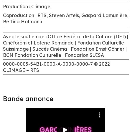
Production : Climage
Coproduction : RTS, Steven Artels, Gaspard Lamunière,
Bettina Hofmann
Avec le soutien de : Office Fédéral de la Culture (DFI) |
Cinéforom et Loterie Romande | Fondation Culturelle
Suissimage | Succès Cinéma | Fondation Ernst Göhner |
BCN Fondation Culturelle | Fondation SUISA
0000-0005-54B1-0000-A-0000-0000-7 © 2022
CLIMAGE – RTS
Bande annonce