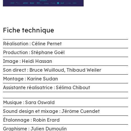
Fiche technique
Réalisation : Céline Pernet
Production : Stéphane Goël
Image : Heidi Hassan
Son direct : Bruce Wuilloud, Thibaud Weiler
Montage : Karine Sudan
Assistante réalisatrice : Sélima Chibout
Musique : Sara Oswald
Sound design et mixage : Jérôme Cuendet
Étalonnage : Robin Erard
Graphisme : Julien Dumoulin