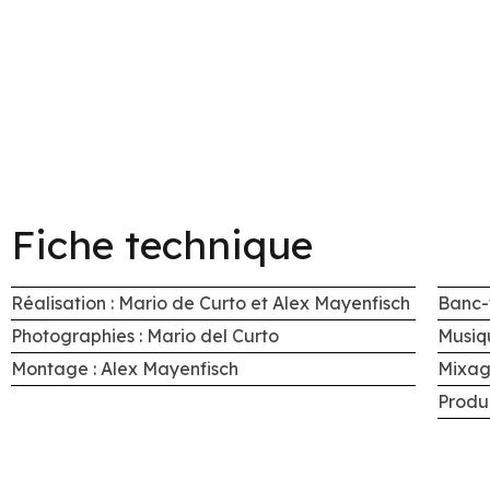
Fiche technique
Réalisation : Mario de Curto et Alex Mayenfisch
Banc-t
Photographies : Mario del Curto
Musiq
Montage : Alex Mayenfisch
Mixag
Produ