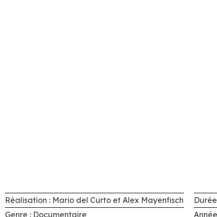
Réalisation : Mario del Curto et Alex Mayenfisch
Durée 
Genre : Documentaire
Année