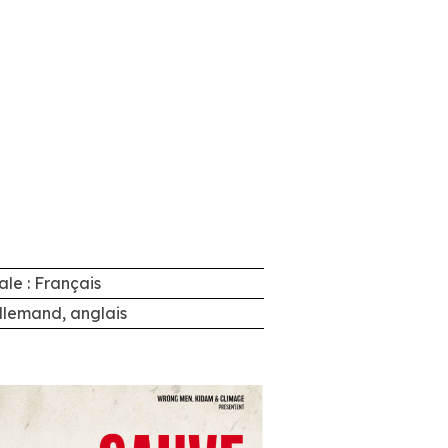
ale : Français
Allemand, anglais