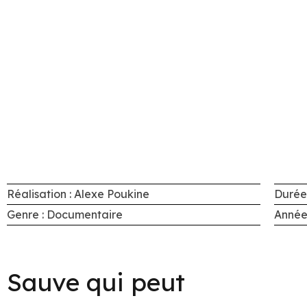
Réalisation : Alexe Poukine
Durée 
Genre : Documentaire
Année
Sauve qui peut