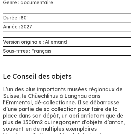
Genre : documentaire
Durée : 80′
Année : 2027
Version originale : Allemand
Sous-titres : Français
Le Conseil des objets
L’un des plus importants musées régionaux de
Suisse, le Chüechlihus à Langnau dans
l’Emmental, dé-collectionne. Il se débarrasse
d’une partie de sa collection pour faire de la
place dans son dépôt, un abri antiatomique de
plus de 1500m2 qui regorgent d’objets d’antan,
souvent en de multiples exemplaires