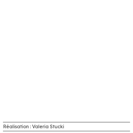
Réalisation : Valeria Stucki