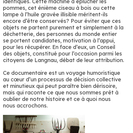
identiques. Cette machine à éplucher les
pommes, cet énième ciseau à bois ou cette
lampe à l’huile gravée illisible méritent-ils
encore d’être conservés?
Pour éviter que ces
objets ne partent purement et simplement à la
déchetterie, des personnes du monde entier
se portent candidates, motivation à l’appui,
pour les récupérer. En face d’eux, un Conseil
des objets, constitué pour l’occasion parmi les
citoyens de Langnau, débat de leur attribution.
Ce documentaire est un voyage humoristique
au cœur d’un processus de décision collective
et minutieux qui peut paraître bien dérisoire,
mais qui raconte ce que nous sommes prêt à
oublier de notre histoire et ce à quoi nous
nous accrochons.