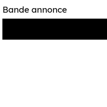
Bande annonce
En savoir plus
Téléchargement