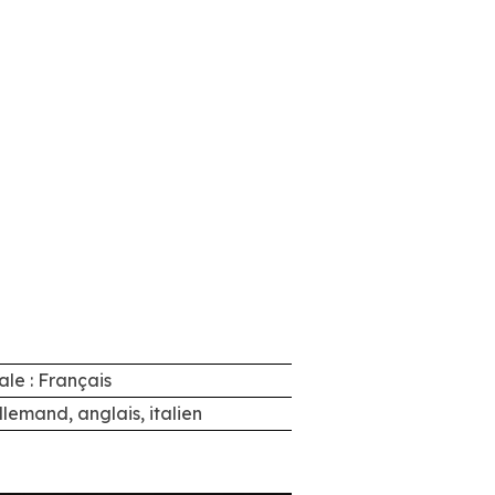
ale : Français
Allemand, anglais, italien