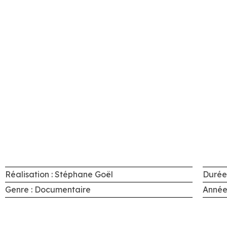
Réalisation : Stéphane Goël
Durée 
Genre : Documentaire
Année