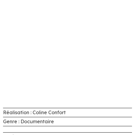
Réalisation : Coline Confort
Genre : Documentaire