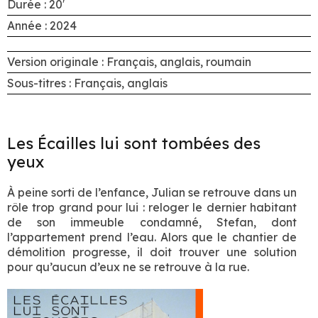
Durée : 20′
Année : 2024
Version originale : Français, anglais, roumain
Sous-titres : Français, anglais
Les Écailles lui sont tombées des
yeux
À peine sorti de l’enfance, Julian se retrouve dans un
rôle trop grand pour lui : reloger le dernier habitant
de son immeuble condamné, Stefan, dont
l’appartement prend l’eau. Alors que le chantier de
démolition progresse, il doit trouver une solution
pour qu’aucun d’eux ne se retrouve à la rue.