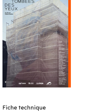
Fiche technique