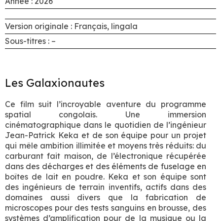
Année : 2026
Version originale : Français, lingala
Sous-titres : –
Les Galaxionautes
Ce film suit l’incroyable aventure du programme
spatial congolais. Une immersion
cinématographique dans le quotidien de l’ingénieur
Jean-Patrick Keka et de son équipe pour un projet
qui mêle ambition illimitée et moyens très réduits: du
carburant fait maison, de l’électronique récupérée
dans des décharges et des éléments de fuselage en
boîtes de lait en poudre. Keka et son équipe sont
des ingénieurs de terrain inventifs, actifs dans des
domaines aussi divers que la fabrication de
microscopes pour des tests sanguins en brousse, des
systèmes d’amplification pour de la musique ou la