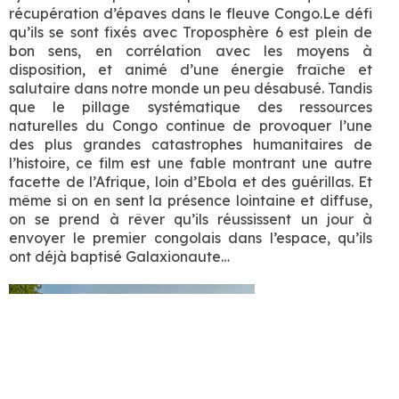
récupération d’épaves dans le fleuve Congo.Le défi
qu’ils se sont fixés avec Troposphère 6 est plein de
bon sens, en corrélation avec les moyens à
disposition, et animé d’une énergie fraîche et
salutaire dans notre monde un peu désabusé. Tandis
que le pillage systématique des ressources
naturelles du Congo continue de provoquer l’une
des plus grandes catastrophes humanitaires de
l’histoire, ce film est une fable montrant une autre
facette de l’Afrique, loin d’Ebola et des guérillas. Et
même si on en sent la présence lointaine et diffuse,
on se prend à rêver qu’ils réussissent un jour à
envoyer le premier congolais dans l’espace, qu’ils
ont déjà baptisé Galaxionaute…