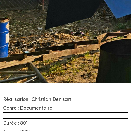
Réalisation : Christian Denisart
Genre : Documentaire
Durée : 80′